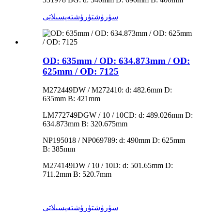
سۈرۈشتۈرۈش
تەپسىلاتى
OD: 635mm / OD: 634.873mm / OD:
625mm / OD: 7125
M272449DW / M272410: d: 482.6mm D:
635mm B: 421mm
LM772749DGW / 10 / 10CD: d: 489.026mm D:
634.873mm B: 320.675mm
NP195018 / NP069789: d: 490mm D: 625mm
B: 385mm
M274149DW / 10 / 10D: d: 501.65mm D:
711.2mm B: 520.7mm
سۈرۈشتۈرۈش
تەپسىلاتى