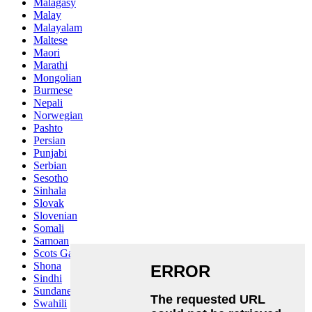
Malagasy
Malay
Malayalam
Maltese
Maori
Marathi
Mongolian
Burmese
Nepali
Norwegian
Pashto
Persian
Punjabi
Serbian
Sesotho
Sinhala
Slovak
Slovenian
Somali
Samoan
Scots Gaelic
Shona
Sindhi
Sundanese
Swahili