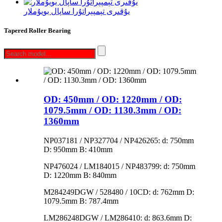
يۇقىرى تېمپېراتۇرا ساپال بويۇملار
Tapered Roller Bearing
OD: 450mm / OD: 1220mm / OD:
1079.5mm / OD: 1130.3mm / OD:
1360mm
NP037181 / NP327704 / NP426265: d: 750mm
D: 950mm B: 410mm
NP476024 / LM184015 / NP483799: d: 750mm
D: 1220mm B: 840mm
M284249DGW / 528480 / 10CD: d: 762mm D:
1079.5mm B: 787.4mm
LM286248DGW / LM286410: d: 863.6mm D: